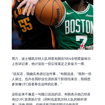
周六，波士顿凯尔特人队球星布朗在NBA全明星媒体日
上告诉记者，他计划在一切尘埃落定之前奋力一搏。
“说实话，我确实考虑过这件事，”布朗说道。“我和一些
人谈过。也许在我职业生涯的某个阶段结束后，我很想
参加像UFC或者拳击这样的比赛。”
这听起来不像是一句随口说说的话。布朗表示他已经咨
询过UFC首席执行官（同时也是凯尔特人队的铁杆球
迷）达纳·怀特，但他没有详细说明讨论的内容。