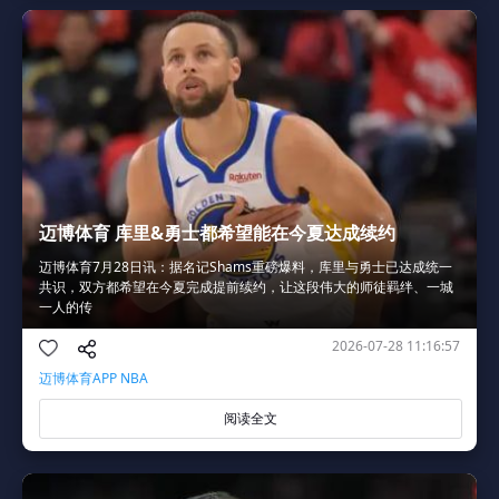
迈博体育 库里&勇士都希望能在今夏达成续约
迈博体育7月28日讯：据名记Shams重磅爆料，库里与勇士已达成统一
共识，双方都希望在今夏完成提前续约，让这段伟大的师徒羁绊、一城
一人的传
2026-07-28 11:16:57
迈博体育APP NBA
阅读全文