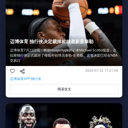
迈博体育 独行侠决定裁掉前雄鹿新星泰勒
迈博体育7月22日讯：根据HoopsHype的记者Michael Scotto报道，达
拉斯独行侠正式裁掉了锋线年轻球员泰勒-史密斯。这项决定已经在NBA
交易日
2026-07-22 11:21:54
迈博体育APP 独行侠
阅读全文