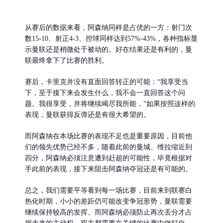
从赛后的数据来看，阿森纳同样是占优的一方：射门次
数15-10、射正4-3、控球同样达到57%-43%，各种指标显
示曼联还是稍微处于被动的。好在结果还是有利的，曼
联最终拿下了比赛的胜利。
赛后，卡里克并没有直面回答转正的可能：“我享受当
下，至于接下来会发生什么，我不会一直回答这个问
题。我很享受，并将继续竭尽我所能，”如果按照这样的
表现，曼联获得反弹还是有很大希望的。
而阿森纳在本场比赛的表现不足也是重要原因，目前他
们的领先优势已经不多，随着此前的曼城、维拉缩近到
四分，阿森纳必须注意遭到赶超的可能性，毕竟根据对
手此前的表现，接下来阻击阿森纳夺冠还是有可能的。
总之，我们需要平等看到每一场比赛，目前来到联赛白
热化时期，小小的差距仍可能改变争冠形势，曼联需要
继续保持较高的发挥、而阿森纳必须防止再次丢分才占