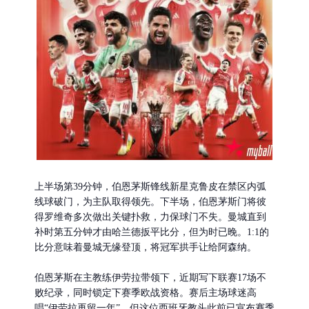
上半场第39分钟，伯恩茅斯锋线新星克鲁皮在禁区内弧
线球破门，为主队取得领先。下半场，伯恩茅斯门将彼
得罗维奇多次做出关键扑救，力保球门不失。曼城直到
补时第五分钟才由哈兰德扳平比分，但为时已晚。1:1的
比分意味着曼城无缘登顶，将冠军拱手让给阿森纳。
伯恩茅斯在主教练伊劳拉带领下，近期写下联赛17场不
败纪录，同时锁定下赛季欧战资格。赛后主场球迷高
唱“伊劳拉再留一年”，但这位西班牙教头此前已宣布赛季