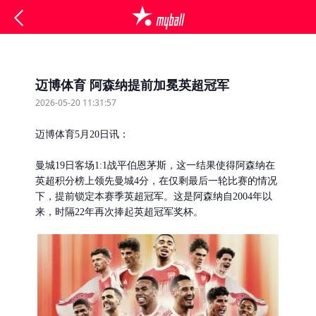
迈博体育 阿森纳提前加冕英超冠军
2026-05-20 11:31:57
迈博体育5月20日讯：
曼城19日客场1:1战平伯恩茅斯，这一结果使得阿森纳在
英超积分榜上领先曼城4分，在仅剩最后一轮比赛的情况
下，提前锁定本赛季英超冠军。这是阿森纳自2004年以
来，时隔22年再次捧起英超冠军奖杯。