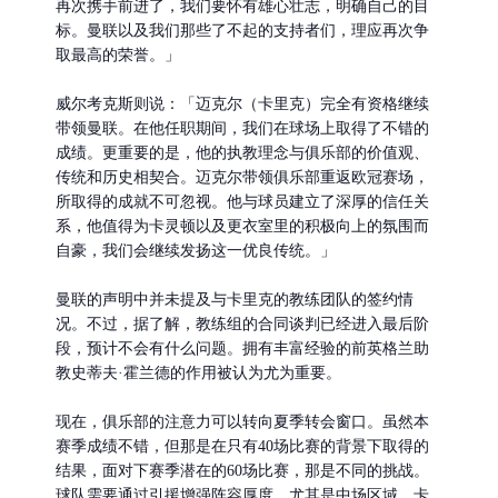
再次携手前进了，我们要怀有雄心壮志，明确自己的目
标。曼联以及我们那些了不起的支持者们，理应再次争
取最高的荣誉。」
威尔考克斯则说：「迈克尔（卡里克）完全有资格继续
带领曼联。在他任职期间，我们在球场上取得了不错的
成绩。更重要的是，他的执教理念与俱乐部的价值观、
传统和历史相契合。迈克尔带领俱乐部重返欧冠赛场，
所取得的成就不可忽视。他与球员建立了深厚的信任关
系，他值得为卡灵顿以及更衣室里的积极向上的氛围而
自豪，我们会继续发扬这一优良传统。」
曼联的声明中并未提及与卡里克的教练团队的签约情
况。不过，据了解，教练组的合同谈判已经进入最后阶
段，预计不会有什么问题。拥有丰富经验的前英格兰助
教史蒂夫·霍兰德的作用被认为尤为重要。
现在，俱乐部的注意力可以转向夏季转会窗口。虽然本
赛季成绩不错，但那是在只有40场比赛的背景下取得的
结果，面对下赛季潜在的60场比赛，那是不同的挑战。
球队需要通过引援增强阵容厚度。尤其是中场区域，卡