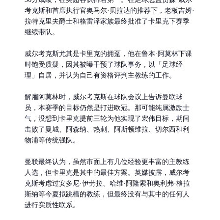
考克斯和首席执行官奥马尔·贝拉达的推荐下，老板吉姆·
拉特克里夫爵士和格雷泽家族最终批准了卡里克下赛季
继续带队。
威尔考克斯尤其是卡里克的拥趸，他在鲁本·阿莫林下课
时饱受质疑，因其被曝干预了球队事务，以「足球经
理」自居，并认为自己有资格评判主教练的工作。
解雇阿莫林时，威尔考克斯在球队会议上告诉曼联球
员，本赛季的目标仍然是打进欧冠。那可能纯属激励士
气，没想到卡里克提前三轮为他实现了宏伟目标，期间
击败了曼城、阿森纳、热刺、阿斯顿维拉、切尔西和利
物浦等传统强队。
曼联最终认为，虽然市面上有几位经验更丰富的主教练
人选，但卡里克是其中的最佳方案。英媒披露，威尔考
克斯考虑过安多尼·伊劳拉、哈维·阿隆索和奥利弗·格拉
斯纳等今夏拟跳槽的教练，但最终没有与其中的任何人
进行实质性联系。