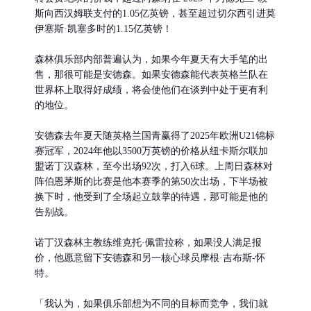
斯向西汉姆联支付的1.05亿英镑，甚至超过切尔西引进莫
伊塞斯·凯塞多时的1.15亿英镑！
森林俱乐部内部普遍认为，如果今年夏天有大手笔的出
售，那很可能是安德森。如果安德森能代表英格兰队在
世界杯上取得好成绩，将会使他们在谈判中处于更有利
的地位。
安德森去年夏天随英格兰国青赢得了2025年欧洲U21锦标
赛冠军，2024年他以3500万英镑的价格从纽卡斯尔联加
盟诺丁汉森林，至今出场92次，打入6球。上周日森林对
阵伯恩茅斯的比赛是他本赛季的第50次出场，下半场被
换下时，他受到了全场起立鼓掌的待遇，那可能是他的
告别战。
诺丁汉森林主教练维克托·佩雷拉称，如果没人满足报
价，他愿意留下安德森和另一核心球员摩根·吉布斯-怀
特。
「我认为，如果俱乐部想为不同的目标而竞争，我们就