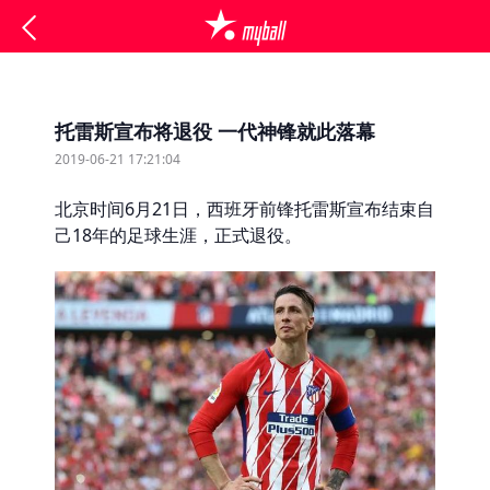
托雷斯宣布将退役 一代神锋就此落幕
2019-06-21 17:21:04
北京时间6月21日，西班牙前锋托雷斯宣布结束自
己18年的足球生涯，正式退役。