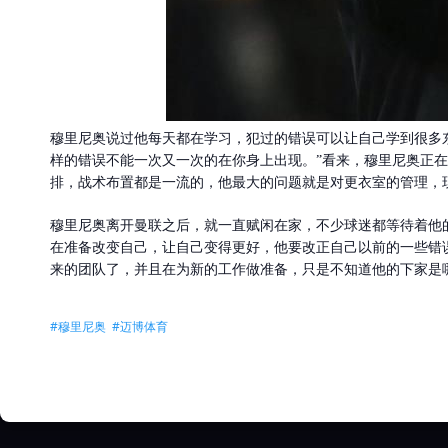
穆里尼奥说过他每天都在学习，犯过的错误可以让自己学到很多
样的错误不能一次又一次的在你身上出现。”看来，穆里尼奥正
排，战术布置都是一流的，他最大的问题就是对更衣室的管理，
穆里尼奥离开曼联之后，就一直赋闲在家，不少球迷都等待着他
在准备改变自己，让自己变得更好，他要改正自己以前的一些错
来的团队了，并且在为新的工作做准备，只是不知道他的下家是
#穆里尼奥 #迈博体育