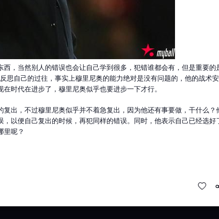
东西，当然别人的错误也会让自己学到很多，犯错谁都会有，但是重要的
在反思自己的过往，事实上穆里尼奥的能力绝对是没有问题的，他的战术安
现在时代在进步了，穆里尼奥似乎也要进步一下才行。
的复出，不过穆里尼奥似乎并不着急复出，因为他还有事要做，干什么？
误，以便自己复出的时候，再犯同样的错误。同时，他表示自己已经选好
哪里呢？