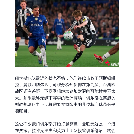
纽卡斯尔队最近的状态不错，他们连续击败了阿斯顿维
拉、曼联和切尔西，可积分榜却仍排在第九位。距离欧
战区还有差距，下赛季想继续参加欧冠的可能性并不太
大。如果最终无缘下赛季的欧洲赛场，俱乐部在英超的
财政规则压力下，将需要卖掉队中的几位核心球员来平
衡账目。
这让不少豪门俱乐部开始打起算盘，曼联无疑是一个潜
在买家。拉特克里夫和英力士团队接管俱乐部后，转会