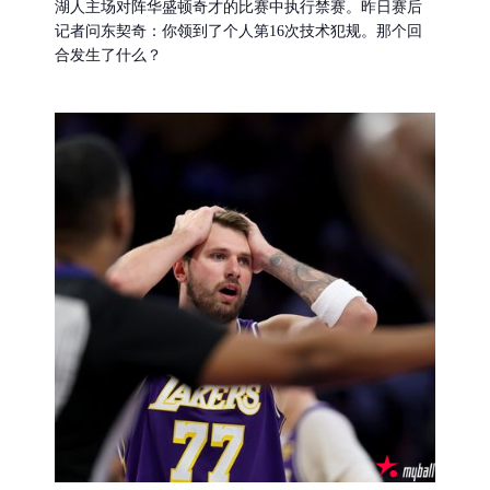
湖人主场对阵华盛顿奇才的比赛中执行禁赛。昨日赛后
记者问东契奇：你领到了个人第16次技术犯规。那个回
合发生了什么？