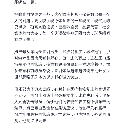
系绑在一起。
把眼光放得更远一些，这个故事其实不仅是姆巴佩一个
人的问题，更反映了现今体育界的一些现实。现代足球
变得像一项高风险投资：巨额转会费、品牌代言、社交
媒体的放大镜，每一个失误都能被无限放大，球员瞬间
就成了焦点。
姆巴佩从摩纳哥青训出身，19岁就拿了世界杯冠军，那
时纯粹是因为天赋和野心。但一进入职业，这些压力逐
渐蚕食他的状态，伤病和舆论像阴影一样缠绕着他。很
多专家和前球员都说，青训体系越来越强调早期开发，
但却忽略了身体的保护和心理的调适。
俱乐部为了追求成绩，有时花在医疗和恢复上的资源还
不到位。再加上网络上的饭圈文化，比赛失利后，很多
人只会攻击球员，仿佛他们的表现代表了整个俱乐部的
荣辱。姆巴佩自己也曾在采访里说，他觉得只有赢得一
切才能用最好的状态踢球世界杯，但也坦言，外界的猜
测让他觉得很无奈。