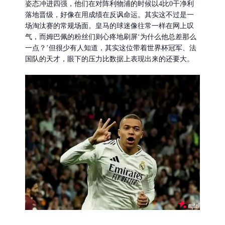
姿态冲进四强，他们在对阵利物浦的时候以4比0干净利
落地晋级，好像在用成绩在反讽命运。其实这不过是一
场淘汰赛的常规场面。皇马的球迷像往常一样在网上叹
气，而姆巴佩的粉丝们则心疼地刷屏‘为什么他总差那么
一点？’但很少有人知道，其实这位带着世界杯冠军、法
国队的天才，眼下的压力比数据上表现出来的还要大。