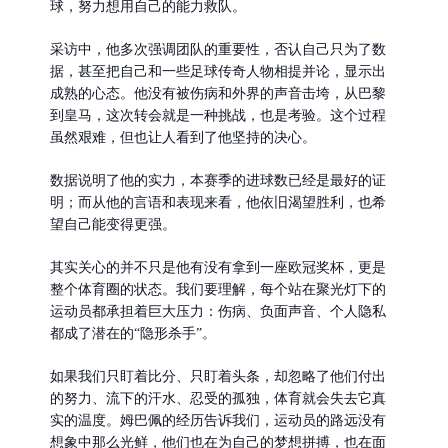
球，努力想用自己的能力救队。
采访中，他多次强调团队的重要性，否认自己只为了数
据，甚至把自己和一些足球传奇人物相提并论，显示出
成熟的心态。他没有被伤病和外界的声音击垮，从巴黎
到皇马，这次转会就是一种挑战，也是考验。这个过程
虽然艰难，但也让人看到了他坚持的决心。
数据说明了他的实力，本赛季的进球数已经是最好的证
明；而从他的言语和表现来看，他依旧渴望胜利，也希
望自己能变得更强。
其实关心的并不只是他有没有拿到一座欧冠奖杯，更是
整个体育圈的状态。我们要理解，每个站在聚光灯下的
运动员都承担着巨大压力：伤病、负面声音、个人隐私
都成了潜在的“隐形杀手”。
如果我们只盯着比分、只盯着头条，却忽略了他们付出
的努力、流下的汗水、忍受的孤独，体育就会失去它真
实的温度。姆巴佩的经历告诉我们，运动员的路远没有
想象中那么光鲜，他们也在为自己的梦想拼搏，也在面