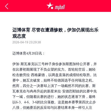
迈博体育 尽管在遭遇惨败，伊加仍展现出乐
观态度
2026-04-19 23:29:38
迈博体育4月20日讯：
伊加·斯瓦泰克以三号种子身份参加斯图加特公开赛，并
在比赛初期展现了不负众望的实力。首轮轮空后，她轻
松击败劳拉·西格蒙德，以两盘直落的成绩轻松取胜。比
赛中，她五次破发，始终不给德国选手任何喘息之机。
然而，四分之一决赛却上演了一场截然不同的比赛。斯
瓦泰克在与冉冉升起的新星米拉·安德烈耶娃的比赛中先
下一城，但随着比赛的进行，她的状态逐渐下滑，最终
以6-3、4-6、3-6的比分落败。这是她本赛季第四次止步
八强，但她赛后的反应却与比赛结果本身一样引人注