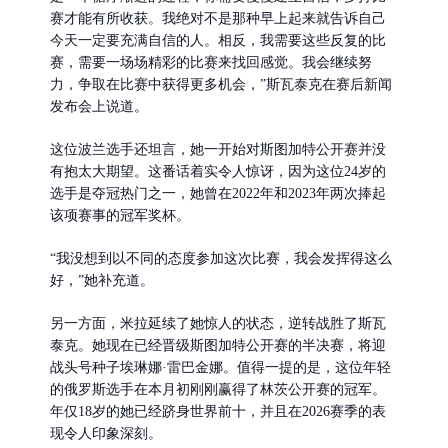
赛才能有所收获。我绝对不是那种早上起来就告诉自己
今天一定要充满自信的人。相反，我需要这些反复的比
赛，需要一场场精彩的比赛来找回感觉。我会继续努
力，争取在比赛中获得更多机会，”斯瓦泰克在赛后新闻
发布会上说道。
这位波兰选手还坦言，她一开始对斯图加特公开赛并没
有抱太大期望。这番话着实令人惊讶，因为这位24岁的
选手是夺冠热门之一，她曾在2022年和2023年两次捧起
该项赛事的冠军奖杯。
“我没想到以不同的态度参加这次比赛，我会发挥得这么
好，”她补充道。
另一方面，米拉延续了她惊人的状态，逆转战胜了斯瓦
泰克。她现在已经晋级斯图加特公开赛的半决赛，将迎
战头号种子埃琳娜·雷巴金娜。值得一提的是，这位年轻
的俄罗斯选手在本月初刚刚赢得了林茨公开赛的冠军。
年仅18岁的她已经跻身世界前十，并且在2026赛季的表
现令人印象深刻。