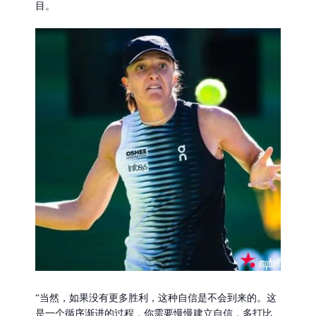
目。
“当然，如果没有更多胜利，这种自信是不会到来的。这
是一个循序渐进的过程，你需要慢慢建立自信，多打比