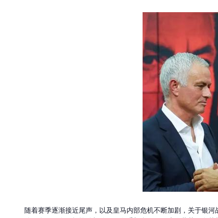
随着赛季逐渐接近尾声，以及皇马内部危机不断加剧，关于银河