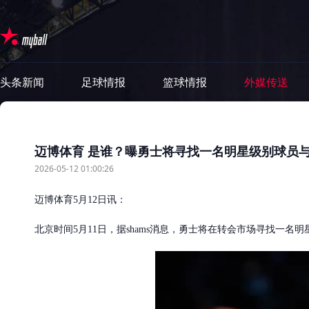
头条新闻
足球情报
篮球情报
外媒传送
迈博体育 是谁？曝勇士将寻找一名明星级别球员
2026-05-12 01:00:26
迈博体育5月12日讯：
北京时间5月11日，据shams消息，勇士将在转会市场寻找一名