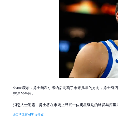
shams表示，勇士与科尔续约后明确了未来几年的方向，勇士
交易的合同。
消息人士透露，勇士将在市场上寻找一位明星级别的球员与库里
#迈博体育APP #外媒