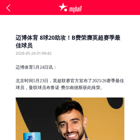
迈博体育 8球20助攻！B费荣膺英超赛季最
佳球员
2026-05-24 01:09:42
迈博体育5月24日讯：
北京时间5月23日，英超联赛官方宣布了2025/26赛季最佳
球员，曼联球员布鲁诺·费尔南德斯获此殊荣。