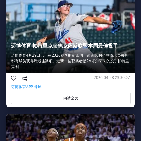
迈博体育 帕特里克获德克萨斯联盟本周最佳投手
迈博体育4月29日讯：在2026赛季的前四周，道奇队的小联盟球员每周
都有球员获得周最佳奖项。最新一位获奖者是2A塔尔萨队的投手帕特里
克·科
2026-04-28 23:30:07
迈博体育APP 棒球
阅读全文