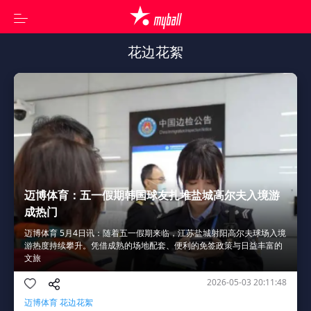
花边花絮
迈博体育：五一假期韩国球友扎堆盐城高尔夫入境游
成热门
迈博体育 5月4日讯：随着五一假期来临，江苏盐城射阳高尔夫球场入境
游热度持续攀升。凭借成熟的场地配套、便利的免签政策与日益丰富的
文旅
2026-05-03 20:11:48
迈博体育 花边花絮