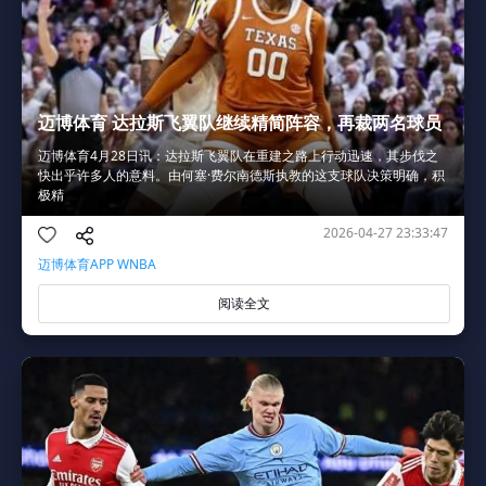
迈博体育 达拉斯飞翼队继续精简阵容，再裁两名球员
迈博体育4月28日讯：达拉斯飞翼队在重建之路上行动迅速，其步伐之
快出乎许多人的意料。由何塞·费尔南德斯执教的这支球队决策明确，积
极精
2026-04-27 23:33:47
迈博体育APP WNBA
阅读全文