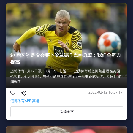
迈博体育 是否会签下哈兰德？巴萨总监：我们会努力
提高
迈博体育2月12日讯：2月12日讯 近日，巴萨体育总监阿莱曼尼在英国
伦敦政治经济学院，与当地的球迷们进行了一次非正式演讲。期间他被
问到了
2022-02-12 16:37:17
迈博体育APP 英超
阅读全文