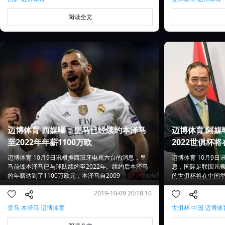
阅读全文
迈博体育 西媒曝：皇马已经续约本泽马
迈博体育 阿媒
至2022年年薪1100万欧
2022世俱杯
迈博体育 10月9日讯根据西班牙电视六台的消息，皇
迈博体育 10月9日讯据
马前锋本泽马已与球队续约至2022年。续约后本泽马
息，国际足联因凡蒂诺
的年薪达到了1100万欧元，本泽马自2009
的世俱杯将在中国
2019-10-09 20:18:10
皇马 本泽马 迈博体育
世俱杯 中国 迈博体