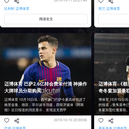
2019-10-11 20:27:49
比利时 迈博体育
荷兰 迈博体育
阅读全文
迈博体育 巴萨2.6亿转会费未付清 神操作
迈博体育 《
大牌球员分期购买
奇冬窗加盟曼
迈博体育 10月10日讯：西甲豪门巴萨今夏高价引进了
博体育 10月10
格里兹曼、德容、菲尔波等强援，西班牙媒体《阿斯
的报道，曼朱基奇
报》近日报道的消息显示，发现这支西甲
冬窗加盟红魔曼联
2019-10-10 20:39:06
巴萨 迈博体育
曼朱基奇 迈博体育