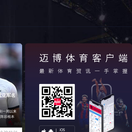
冠亚军名
热刺一周以来
的阵容根本