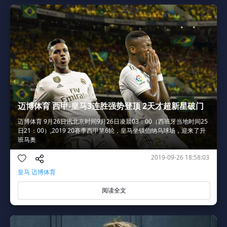
迈博体育 西甲-皇马3连胜强势登顶 2天才超新星破门
迈博体育 9月26日讯北京时间9月26日凌晨03：00（西班牙当地时间25
日21：00）,2019 20赛季西甲第6轮，皇马坐镇伯纳乌球场，迎来了升
班马奥
2019-09-26 18:58:03
皇马 迈博体育
阅读全文