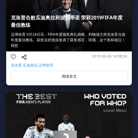
克洛普击败瓜迪奥拉和波切蒂诺 荣获2019FIFA年度
最佳教练
迈博体育 9月24日讯：FIFA年度颁奖典礼揭晓，利物浦主帅克洛普当选
年度最佳教练。获奖后的渣叔发表了获奖感言，哇哦，这个奖杯很沉！
我想
2019-09-24 14:58:56
克洛普 瓜迪奥拉 迈博体育
阅读全文