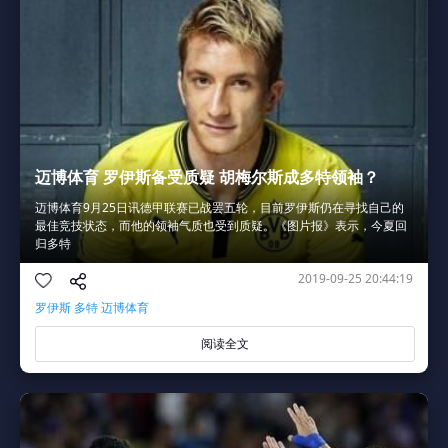
迈博体育 罗伊斯备受质疑 胡梅尔斯成多特领袖？
迈博体育9月25日讯德甲联赛已战罢五轮，目前罗伊斯仍在寻找自己的
最佳竞技状态，而他的领袖气质也受到质疑。《图片报》表示，今夏回
归多特
2019-09-25 20:44:19
罗伊斯 多特 迈博体育
阅读全文