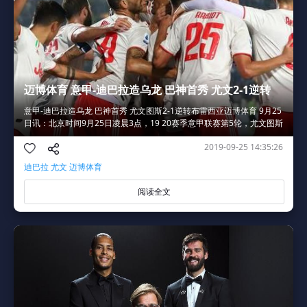
迈博体育 意甲-迪巴拉造乌龙 巴神首秀 尤文2-1逆转
意甲-迪巴拉造乌龙 巴神首秀 尤文图斯2-1逆转布雷西亚迈博体育 9月25
日讯：北京时间9月25日凌晨3点，19 20赛季意甲联赛第5轮，尤文图斯
2019-09-25 14:35:26
迪巴拉 尤文 迈博体育
阅读全文