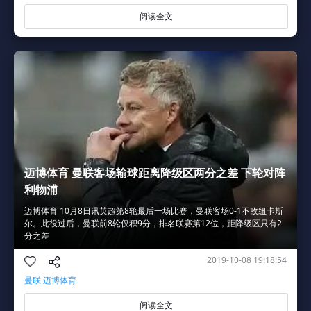
阅读全文
迈博体育 曼联客场输球距离降级区两分之差 下轮对阵
利物浦
迈博体育 10月8日讯英超第8轮最后一场比赛，曼联客场0-1不敌纽卡斯
尔。此役过后，曼联前8轮仅积9分，排名联赛第12位，距降级区只有2
分之差
2019-10-08 19:18:54
曼联 迈博体育
阅读全文