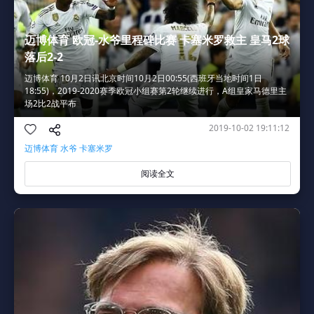
迈博体育 欧冠-水爷里程碑比赛 卡塞米罗救主 皇马2球
落后2-2
迈博体育 10月2日讯北京时间10月2日00:55(西班牙当地时间1日
18:55)，2019-2020赛季欧冠小组赛第2轮继续进行，A组皇家马德里主
场2比2战平布
2019-10-02 19:11:12
迈博体育 水爷 卡塞米罗
阅读全文