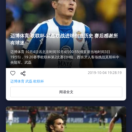
迈博体育 欧联杯-武磊欧战进球创造历史 赛后感谢所
有球迷
迈博体育 10月4日讯北京时间10月4日00:55(俄罗斯当地时间3日
19:55)，19 20赛季欧联杯第2比赛日H组，西班牙人客场挑战莫斯科中
央陆军。武磊
2019-10-04 19:28:19
迈博体育 武磊 欧联杯
阅读全文