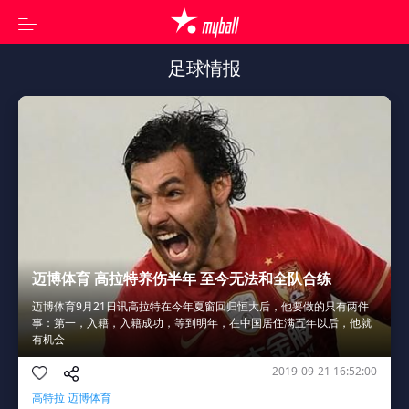
足球情报
迈博体育 高拉特养伤半年 至今无法和全队合练
迈博体育9月21日讯高拉特在今年夏窗回归恒大后，他要做的只有两件
事：第一，入籍，入籍成功，等到明年，在中国居住满五年以后，他就
有机会
2019-09-21 16:52:00
高特拉 迈博体育