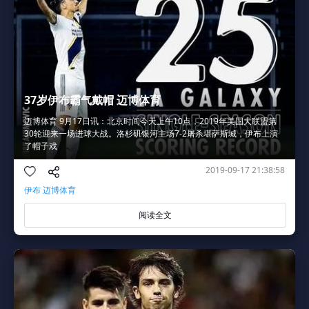
37岁伊布霸气戴帽 迈博体育
迈博体育 9月17日讯：北京时间今天上午10点，2019年美国大联盟第
30轮迎来一场进球大战。洛杉矶银河主场7-2屠杀堪萨斯城，伊布上演
了帽子戏
2019-09-17 21:38:58
伊布 迈博体育
阅读全文