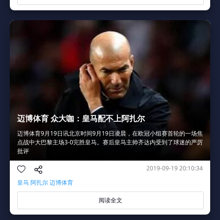
迈博体育 众大咖：皇马配不上阿扎尔
迈博体育9月19日讯北京时间9月19日凌晨，在欧冠小组赛首轮的一场焦
点战中大巴黎主场3-0完胜皇马。赛后皇马主帅齐达内受到了球迷的严厉
批评
2019-09-19 20:10:34
皇马 阿扎尔 迈博体育
阅读全文